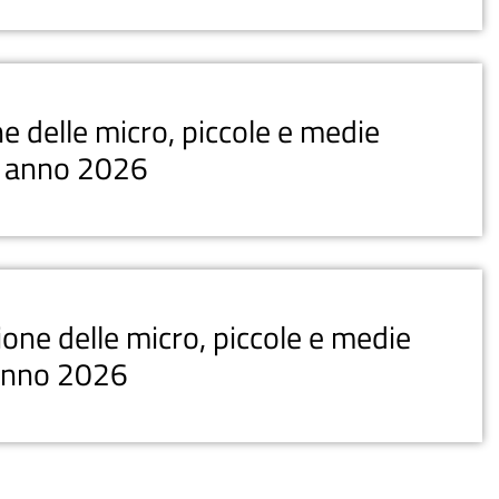
e delle micro, piccole e medie
 - anno 2026
ione delle micro, piccole e medie
 anno 2026