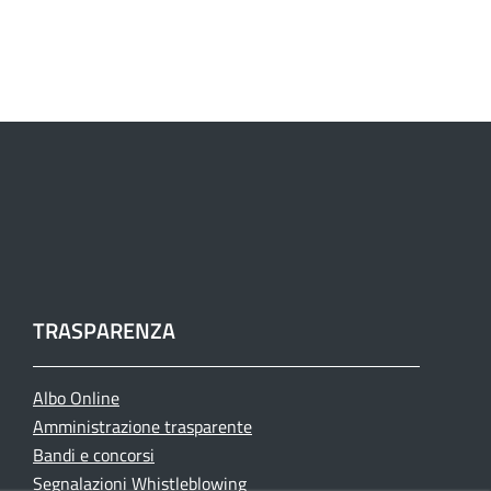
TRASPARENZA
Albo Online
Amministrazione trasparente
Bandi e concorsi
Segnalazioni Whistleblowing