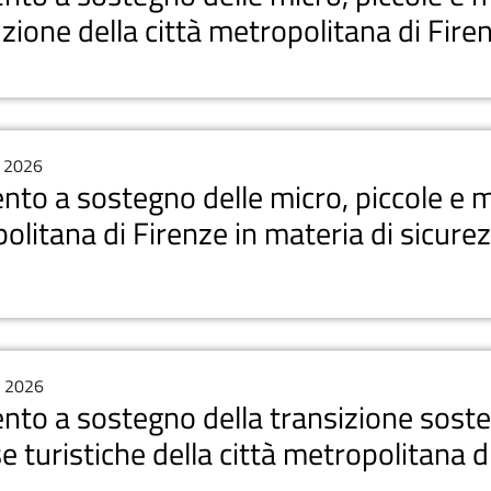
uzione della città metropolitana di Fir
, 2026
ento a sostegno delle micro, piccole e m
olitana di Firenze in materia di sicurez
, 2026
ento a sostegno della transizione sosten
e turistiche della città metropolitana 