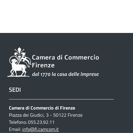
SEDI
Camera di Commercio di Firenze
Piazza dei Giudici, 3 - 50122 Firenze
Telefono: 055.23.92.11
Email:
info@fi.camcom.it