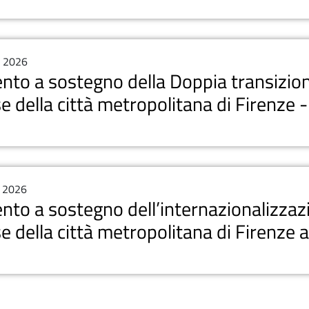
, 2026
ento a sostegno della Doppia transizion
e della città metropolitana di Firenze
, 2026
ento a sostegno dell’internazionalizzaz
e della città metropolitana di Firenze