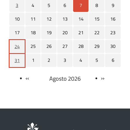
3
4
5
6
7
8
9
10
11
12
13
14
15
16
17
18
19
20
21
22
23
25
26
27
28
29
30
24
1
2
3
4
5
6
31
‹‹
››
Agosto 2026
Paginazione