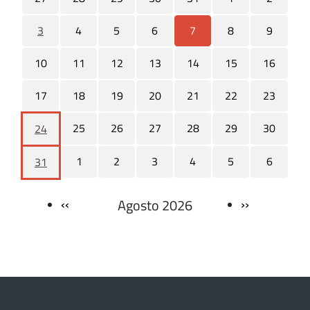
3
4
5
6
7
8
9
10
11
12
13
14
15
16
17
18
19
20
21
22
23
25
26
27
28
29
30
24
1
2
3
4
5
6
31
‹‹
››
Agosto 2026
Paginazione