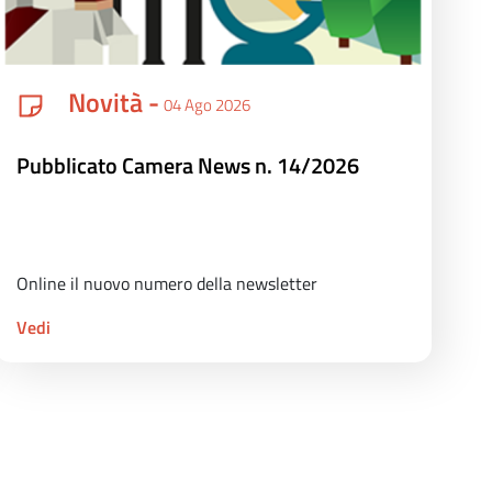
Novità -
04 Ago 2026
Pubblicato Camera News n. 14/2026
Online il nuovo numero della newsletter
Vedi