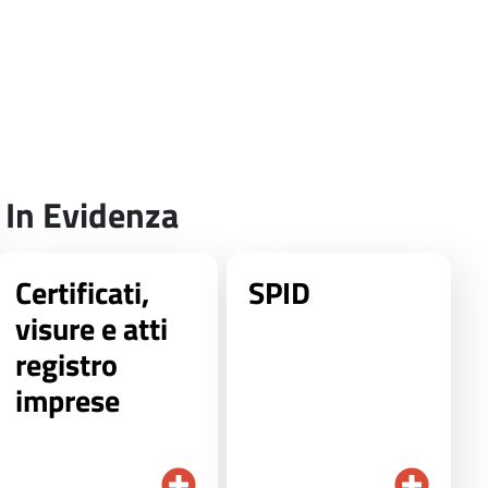
In Evidenza
Certificati,
SPID
visure e atti
registro
imprese