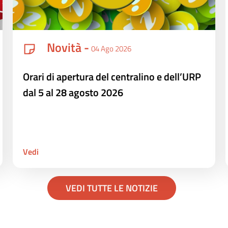
Novità -
04 Ago 2026
Orari di apertura del centralino e dell’URP
dal 5 al 28 agosto 2026
Vedi
VEDI TUTTE LE NOTIZIE