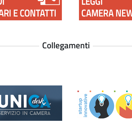
Collegamenti