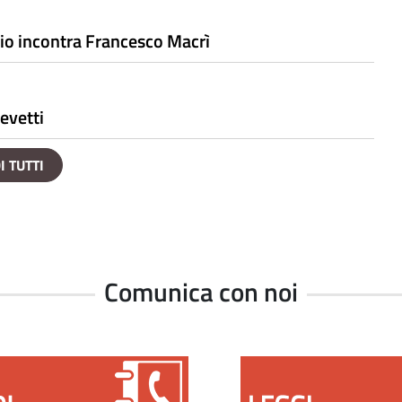
io incontra Francesco Macrì
evetti
I TUTTI
Comunica con noi