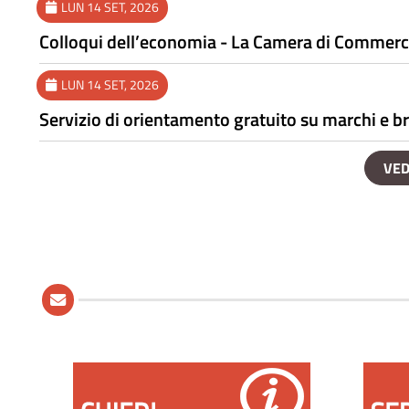
LUN 14 SET, 2026
Colloqui dell’economia - La Camera di Commerc
LUN 14 SET, 2026
Servizio di orientamento gratuito su marchi e br
VED