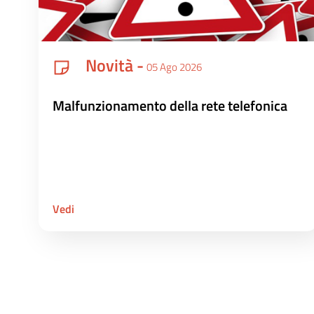
Novità -
05 Ago 2026
Malfunzionamento della rete telefonica
Vedi