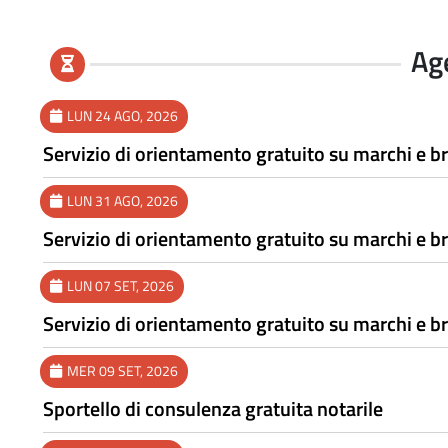
Ag
LUN 24 AGO, 2026
Servizio di orientamento gratuito su marchi e br
LUN 31 AGO, 2026
Servizio di orientamento gratuito su marchi e br
LUN 07 SET, 2026
Servizio di orientamento gratuito su marchi e br
MER 09 SET, 2026
Sportello di consulenza gratuita notarile