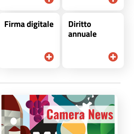
Firma digitale
Diritto
annuale