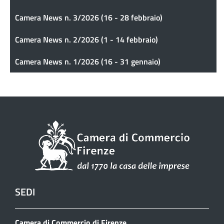
Camera News n. 3/2026 (16 - 28 febbraio)
Camera News n. 2/2026 (1 - 14 febbraio)
Camera News n. 1/2026 (16 - 31 gennaio)
SEDI
Camera di Commercio di Firenze