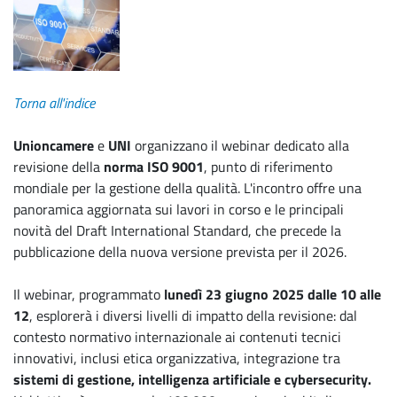
Torna all'indice
Unioncamere
e
UNI
organizzano il webinar dedicato alla
revisione della
norma ISO 9001
, punto di riferimento
mondiale per la gestione della qualità. L'incontro offre una
panoramica aggiornata sui lavori in corso e le principali
novità del Draft International Standard, che precede la
pubblicazione della nuova versione prevista per il 2026.
Il webinar, programmato
lunedì 23 giugno 2025 dalle 10 alle
12
, esplorerà i diversi livelli di impatto della revisione: dal
contesto normativo internazionale ai contenuti tecnici
innovativi, inclusi etica organizzativa, integrazione tra
sistemi di gestione, intelligenza artificiale e cybersecurity.