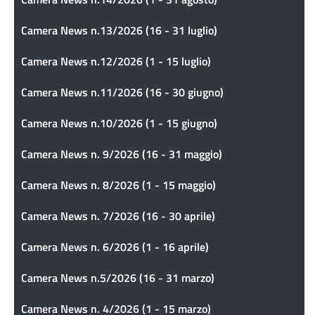
Camera News n.13/2026 (16 - 31 luglio)
Camera News n.12/2026 (1 - 15 luglio)
Camera News n.11/2026 (16 - 30 giugno)
Camera News n.10/2026 (1 - 15 giugno)
Camera News n. 9/2026 (16 - 31 maggio)
Camera News n. 8/2026 (1 - 15 maggio)
Camera News n. 7/2026 (16 - 30 aprile)
Camera News n. 6/2026 (1 - 16 aprile)
Camera News n.5/2026 (16 - 31 marzo)
Camera News n. 4/2026 (1 - 15 marzo)