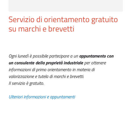
Servizio di orientamento gratuito
su marchi e brevetti
Ogni lunedì è possibile partecipare a un
appuntamento con
un consulente della proprietà industriale
per ottenere
informazioni di primo orientamento in materia di
valorizzazione e tutela di marchi e brevetti.
Il servizio è gratuito.
Ulteriori informazioni e appuntamenti