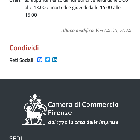
alle 13.00 e martedì e giovedì dalle 14.00 alle
15.00
Ultima modifica
Ven 04 Ott, 2024
Condividi
Facebook
Twitter
LinkedIn
Reti Sociali
SEDI