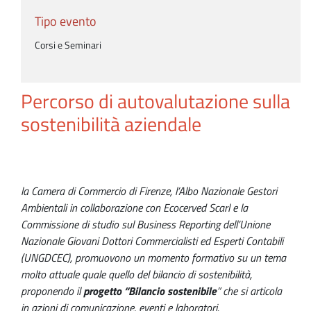
Tipo evento
Corsi e Seminari
Percorso di autovalutazione sulla
sostenibilità aziendale
la Camera di Commercio di Firenze, l’Albo Nazionale Gestori
Ambientali in collaborazione con Ecocerved Scarl e la
Commissione di studio sul Business Reporting dell’Unione
Nazionale Giovani Dottori Commercialisti ed Esperti Contabili
(UNGDCEC), promuovono un momento formativo su un tema
molto attuale quale quello del bilancio di sostenibilità,
proponendo il
progetto “Bilancio sostenibile
” che si articola
in azioni di comunicazione, eventi e laboratori.