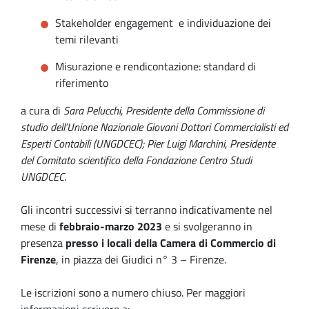
Stakeholder engagement e individuazione dei
temi rilevanti
Misurazione e rendicontazione: standard di
riferimento
a cura di
Sara Pelucchi, Presidente della Commissione di
studio dell’Unione Nazionale Giovani Dottori Commercialisti ed
Esperti Contabili (UNGDCEC); Pier Luigi Marchini, Presidente
del Comitato scientifico della Fondazione Centro Studi
UNGDCEC
.
Gli incontri successivi si terranno indicativamente nel
mese di
febbraio-marzo 2023
e si svolgeranno in
presenza
presso i locali della Camera di Commercio di
Firenze
, in piazza dei Giudici n° 3 – Firenze.
Le iscrizioni sono a numero chiuso. Per maggiori
informazioni scrivere a: