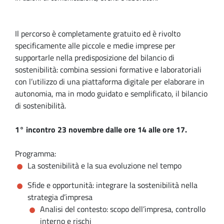
Il percorso è completamente gratuito ed è rivolto
specificamente alle piccole e medie imprese per
supportarle nella predisposizione del bilancio di
sostenibilità: combina sessioni formative e laboratoriali
con l’utilizzo di una piattaforma digitale per elaborare in
autonomia, ma in modo guidato e semplificato, il bilancio
di sostenibilità.
1° incontro 23 novembre dalle ore 14 alle ore 17.
Programma:
La sostenibilità e la sua evoluzione nel tempo
Sfide e opportunità: integrare la sostenibilità nella
strategia d’impresa
Analisi del contesto: scopo dell’impresa, controllo
interno e rischi