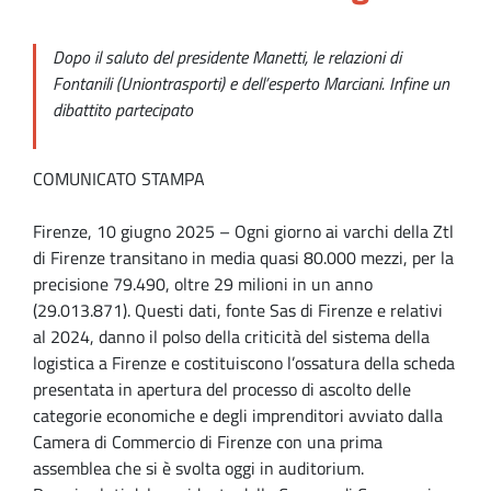
Dopo il saluto del presidente Manetti, le relazioni di
Fontanili (Uniontrasporti) e dell’esperto Marciani. Infine un
dibattito partecipato
COMUNICATO STAMPA
Firenze, 10 giugno 2025 – Ogni giorno ai varchi della Ztl
di Firenze transitano in media quasi 80.000 mezzi, per la
precisione 79.490, oltre 29 milioni in un anno
(29.013.871). Questi dati, fonte Sas di Firenze e relativi
al 2024, danno il polso della criticità del sistema della
logistica a Firenze e costituiscono l’ossatura della scheda
presentata in apertura del processo di ascolto delle
categorie economiche e degli imprenditori avviato dalla
Camera di Commercio di Firenze con una prima
assemblea che si è svolta oggi in auditorium.