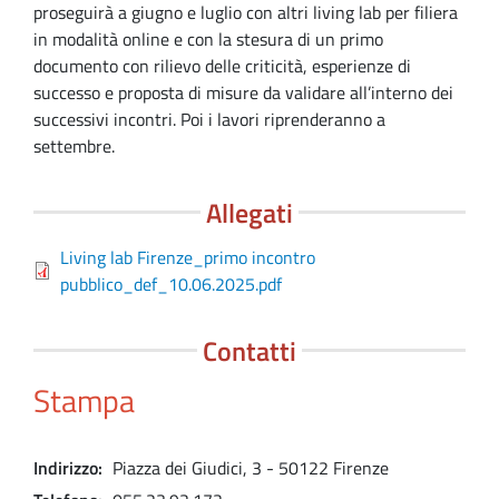
proseguirà a giugno e luglio con altri living lab per filiera
in modalità online e con la stesura di un primo
documento con rilievo delle criticità, esperienze di
successo e proposta di misure da validare all’interno dei
successivi incontri. Poi i lavori riprenderanno a
settembre.
Allegati
Living lab Firenze_primo incontro
pubblico_def_10.06.2025.pdf
Contatti
Stampa
Indirizzo
Piazza dei Giudici, 3 - 50122 Firenze