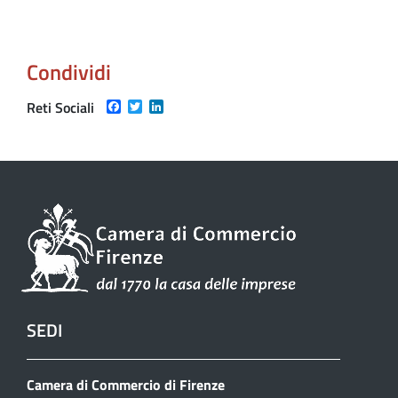
Condividi
Facebook
Twitter
LinkedIn
Reti Sociali
SEDI
Camera di Commercio di Firenze