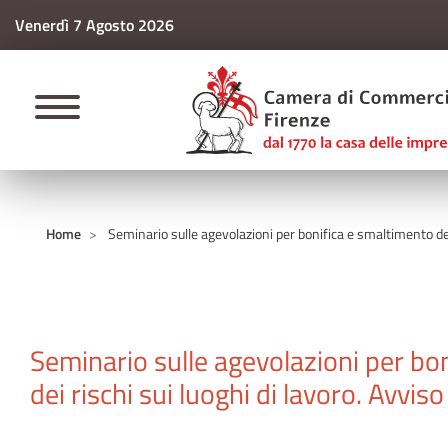
Venerdì 7 Agosto 2026
CAMERE DI COMM
Home
Seminario sulle agevolazioni per bonifica e smaltimento dell
Seminario sulle agevolazioni per bo
dei rischi sui luoghi di lavoro. Avvis