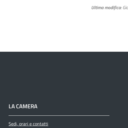
Ultima modifica
Gi
LA CAMERA
Sedi, orari e contatti