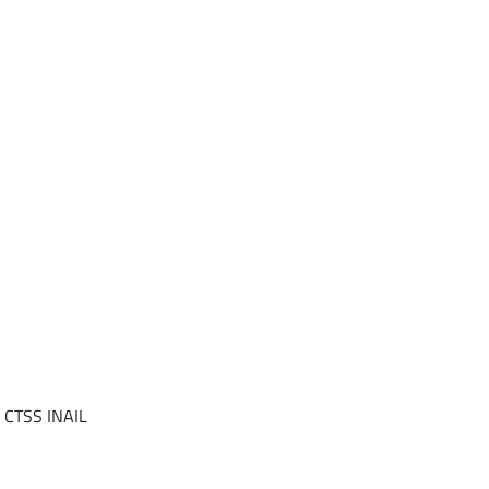
 CTSS INAIL