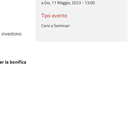
a Gio, 11 Maggio, 2023 - 13:00
Tipo evento
Corsi e Seminari
e investono
er la bonifica