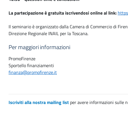
La partecipazione è gratuita iscrivendosi online al link:
http
Il seminario è organizzato dalla Camera di Commercio di Fire
Direzione Regionale INAIL per la Toscana.
Per maggiori informazioni
PromoFirenze
Sportello finanziamenti
finanza@promofirenze.it
Iscriviti alla nostra mailing list
per avere informazioni sulle n