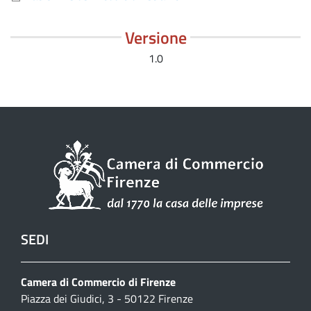
Versione
1.0
SEDI
Camera di Commercio di Firenze
Piazza dei Giudici, 3 - 50122 Firenze