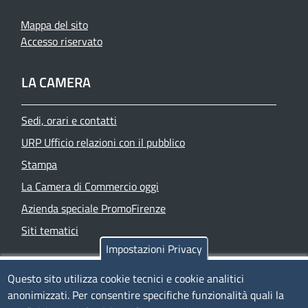
Mappa del sito
Accesso riservato
LA CAMERA
Sedi, orari e contatti
URP Ufficio relazioni con il pubblico
Stampa
La Camera di Commercio oggi
Azienda speciale PromoFirenze
Siti tematici
Impostazioni Privacy
TRASPARENZA
Questo sito utilizza cookie tecnici e cookie analitici
anonimizzati. Per consentire specifiche funzionalità quali la
Albo Online