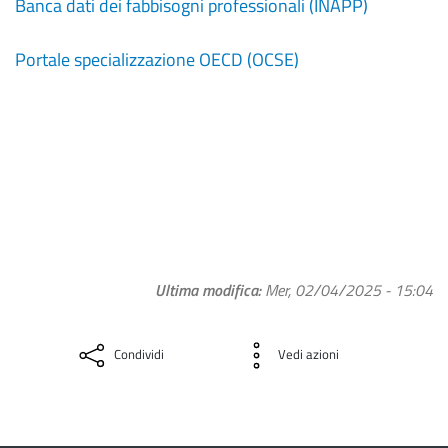
Banca dati dei fabbisogni professionali (INAPP)
Portale specializzazione OECD (OCSE)
Ultima modifica
Mer, 02/04/2025 - 15:04
Condividi
Vedi azioni