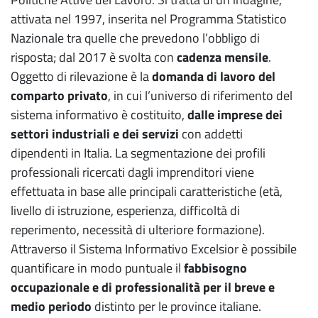
attivata nel 1997, inserita nel Programma Statistico
Nazionale tra quelle che prevedono l’obbligo di
risposta; dal 2017 è svolta con
cadenza mensile
.
Oggetto di rilevazione è la
domanda di lavoro del
comparto privato
, in cui l’universo di riferimento del
sistema informativo è costituito,
dalle imprese dei
settori industriali e dei servizi
con addetti
dipendenti in Italia. La segmentazione dei profili
professionali ricercati dagli imprenditori viene
effettuata in base alle principali caratteristiche (età,
livello di istruzione, esperienza, difficoltà di
reperimento, necessità di ulteriore formazione).
Attraverso il Sistema Informativo Excelsior è possibile
quantificare in modo puntuale il
fabbisogno
occupazionale e di professionalità per il breve e
medio periodo
distinto per le province italiane.