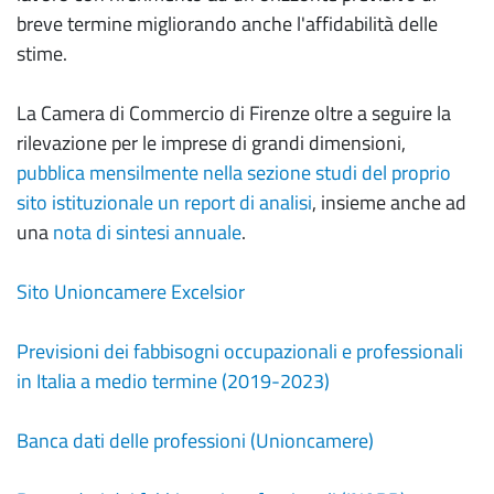
breve termine migliorando anche l'affidabilità delle
stime.
La Camera di Commercio di Firenze oltre a seguire la
rilevazione per le imprese di grandi dimensioni,
pubblica mensilmente nella sezione studi del proprio
sito istituzionale un report di analisi
, insieme anche ad
una
nota di sintesi annuale
.
Sito Unioncamere Excelsior
Previsioni dei fabbisogni occupazionali e professionali
in Italia a medio termine (2019-2023)
Banca dati delle professioni (Unioncamere)