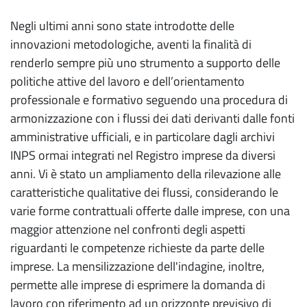
Negli ultimi anni sono state introdotte delle
innovazioni metodologiche, aventi la finalità di
renderlo sempre più uno strumento a supporto delle
politiche attive del lavoro e dell’orientamento
professionale e formativo seguendo una procedura di
armonizzazione con i flussi dei dati derivanti dalle fonti
amministrative ufficiali, e in particolare dagli archivi
INPS ormai integrati nel Registro imprese da diversi
anni. Vi è stato un ampliamento della rilevazione alle
caratteristiche qualitative dei flussi, considerando le
varie forme contrattuali offerte dalle imprese, con una
maggior attenzione nel confronti degli aspetti
riguardanti le competenze richieste da parte delle
imprese. La mensilizzazione dell'indagine, inoltre,
permette alle imprese di esprimere la domanda di
lavoro con riferimento ad un orizzonte previsivo di