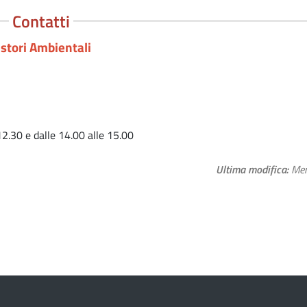
Contatti
stori Ambientali
12.30 e dalle 14.00 alle 15.00
Ultima modifica
Mer