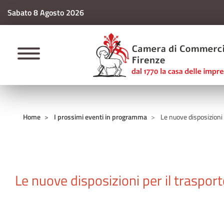
Sabato 8 Agosto 2026
CAMERE DI COMM
Home
I prossimi eventi in programma
Le nuove disposizioni p
Le nuove disposizioni per il trasporto