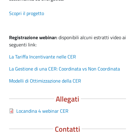
Scopri il progetto
Registrazione webinar:
disponibili alcuni estratti video ai
seguenti link:
La Tariffa Incentivante nelle CER
La Gestione di una CER: Coordinata vs Non Coordinata
Modelli di Ottimizzazione della CER
Allegati
File
Locandina 4 webinar CER
Contatti