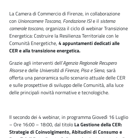
La Camera di Commercio di Firenze, in collaborazione
con
Unioncamere Toscana
,
Fondazione ISI
e il
sistema
camerale toscano
, organizza il ciclo di webinar Transizione
Energetica: Costruire la Resilienza Territoriale con le
Comunità Energetiche,
4 appuntamenti dedicati alle
CER e alla transizione energetica.
Grazie agli interventi dell’
Agenzia Regionale Recupero
Risorse
e delle
Università di Firenze, Pisa e Siena
, sarà
offerta una panoramica sullo scenario attuale delle CER
e sulle prospettive di sviluppo delle Comunità, alla luce
delle principali novità normative e tecnologiche.
Il secondo dei 4 webinar, in programma Giovedì 16 Luglio
– Ore 16:00 – 18:00, dal titolo
La Gestione della CER:
Strategie di Coinvolgimento, Abitudini di Consumo e