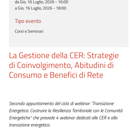
da Gio, 16 Luglio, 2026 - 16:00
a Gio, 16 Luglio, 2026 - 18:00
Tipo evento
Corsi e Seminari
La Gestione della CER: Strategie
di Coinvolgimento, Abitudini di
Consumo e Benefici di Rete
Secondo appuntamento del ciclo di webinar "Transizione
Energetica: Costruire la Resilienza Territoriale con le Comunità
Energetiche" che prevede 4 webinar dedicati alle CER e alla
transizione energetica.