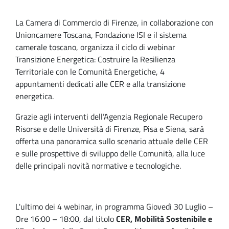
La Camera di Commercio di Firenze, in collaborazione con
Unioncamere Toscana, Fondazione ISI e il sistema
camerale toscano, organizza il ciclo di webinar
Transizione Energetica: Costruire la Resilienza
Territoriale con le Comunità Energetiche, 4
appuntamenti dedicati alle CER e alla transizione
energetica.
Grazie agli interventi dell’Agenzia Regionale Recupero
Risorse e delle Università di Firenze, Pisa e Siena, sarà
offerta una panoramica sullo scenario attuale delle CER
e sulle prospettive di sviluppo delle Comunità, alla luce
delle principali novità normative e tecnologiche.
L'ultimo dei 4 webinar, in programma Giovedì 30 Luglio –
Ore 16:00 – 18:00, dal titolo
CER, Mobilità Sostenibile e