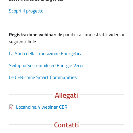
Scopri il progetto
Registrazione webinar:
disponibili alcuni estratti video ai
seguenti link:
La Sfida della Transizione Energetica
Sviluppo Sostenibile ed Energie Verdi
Le CER come Smart Communities
Allegati
File
Locandina 4 webinar CER
Contatti