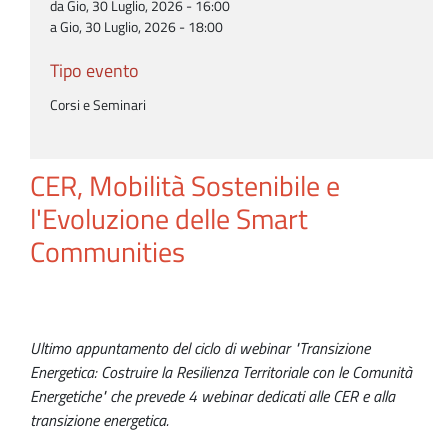
da Gio, 30 Luglio, 2026 - 16:00
a Gio, 30 Luglio, 2026 - 18:00
Tipo evento
Corsi e Seminari
CER, Mobilità Sostenibile e
l'Evoluzione delle Smart
Communities
Ultimo appuntamento del ciclo di webinar "Transizione
Energetica: Costruire la Resilienza Territoriale con le Comunità
Energetiche" che prevede 4 webinar dedicati alle CER e alla
transizione energetica.