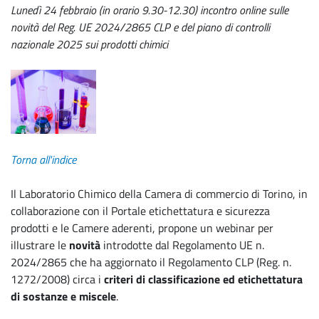
Lunedì 24 febbraio (in orario 9.30-12.30) incontro online sulle
novità del Reg. UE 2024/2865 CLP e del piano di controlli
nazionale 2025 sui prodotti chimici
Torna all'indice
Il Laboratorio Chimico della Camera di commercio di Torino, in
collaborazione con il Portale etichettatura e sicurezza
prodotti e le Camere aderenti, propone un webinar per
illustrare le
novità
introdotte dal Regolamento UE n.
2024/2865 che ha aggiornato il Regolamento CLP (Reg. n.
1272/2008) circa i
criteri di classificazione ed etichettatura
di sostanze e miscele
.