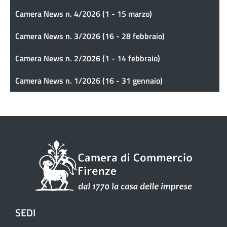
Camera News n. 4/2026 (1 - 15 marzo)
Camera News n. 3/2026 (16 - 28 febbraio)
Camera News n. 2/2026 (1 - 14 febbraio)
Camera News n. 1/2026 (16 - 31 gennaio)
SEDI