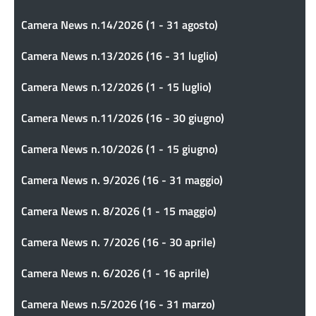
Camera News n.14/2026 (1 - 31 agosto)
Camera News n.13/2026 (16 - 31 luglio)
Camera News n.12/2026 (1 - 15 luglio)
Camera News n.11/2026 (16 - 30 giugno)
Camera News n.10/2026 (1 - 15 giugno)
Camera News n. 9/2026 (16 - 31 maggio)
Camera News n. 8/2026 (1 - 15 maggio)
Camera News n. 7/2026 (16 - 30 aprile)
Camera News n. 6/2026 (1 - 16 aprile)
Camera News n.5/2026 (16 - 31 marzo)