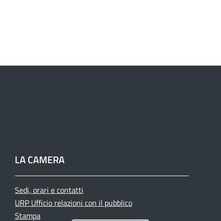
LA CAMERA
Sedi, orari e contatti
URP Ufficio relazioni con il pubblico
Stampa