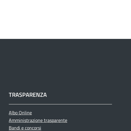
TRASPARENZA
Albo Online
Amministrazione trasparente
Bandi e concorsi