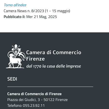
Torna all'indice
Camera News n. 8/2023 (1 - 15 maggio)
Pubblicato il
Mer 21 Mag, 2025
SEDI
Camera di Commercio di Firenze
Piazza dei Giudici, 3 - 50122 Firenze
Telefono: 055.23.92.11