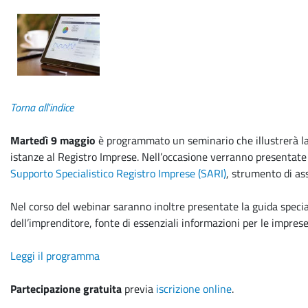
Torna all'indice
Martedì 9 maggio
è programmato un seminario che illustrerà l
istanze al Registro Imprese. Nell’occasione verranno presentate 
Supporto Specialistico Registro Imprese (SARI)
, strumento di as
Nel corso del webinar saranno inoltre presentate la guida special
dell’imprenditore, fonte di essenziali informazioni per le imprese.
Leggi il programma
Partecipazione gratuita
previa
iscrizione online
.