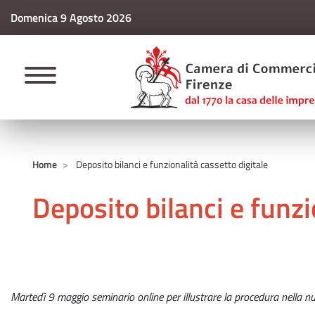
Domenica 9 Agosto 2026
CAMERE DI COMM
Home
Deposito bilanci e funzionalità cassetto digitale
Deposito bilanci e funzi
Martedì 9 maggio seminario online per illustrare la procedura nella nu