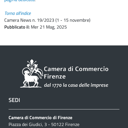
Torna all'indice
Camera News n. 19/2023 (1 - 15 novembre)
Pubblicato il
Mer 21 Mag, 2025
SEDI
Camera di Commercio di Firenze
Piazza dei Giudici, 3 - 50122 Firenze