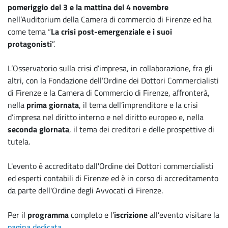
pomeriggio del 3 e la mattina del 4 novembre
nell’Auditorium della Camera di commercio di Firenze ed ha
come tema “
La crisi post-emergenziale e i suoi
protagonisti
”.
L’Osservatorio sulla crisi d’impresa, in collaborazione, fra gli
altri, con la Fondazione dell’Ordine dei Dottori Commercialisti
di Firenze e la Camera di Commercio di Firenze, affronterà,
nella
prima giornata
, il tema dell’imprenditore e la crisi
d’impresa nel diritto interno e nel diritto europeo e, nella
seconda giornata
, il tema dei creditori e delle prospettive di
tutela.
L'evento è accreditato dall'Ordine dei Dottori commercialisti
ed esperti contabili di Firenze ed è in corso di accreditamento
da parte dell'Ordine degli Avvocati di Firenze.
Per il
programma
completo e l’
iscrizione
all’evento visitare la
pagina dedicata
.