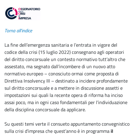
Torna all'indice
La fine dell’emergenza sanitaria e l’entrata in vigore del
codice della crisi (15 luglio 2022) consegnano agli operatori
del diritto concorsuale un contesto normativo tutt’altro che
assestato, ma segnato dall’incombere di un nuovo atto
normativo europeo – conosciuto ormai come proposta di
Direttiva Insolvency III – destinato a incidere profondamente
sul diritto concorsuale e a mettere in discussione assetti e
impostazioni sui quali la recente opera di riforma ha inciso
assai poco, ma in ogni caso fondamentali per l’individuazione
della disciplina concorsuale da applicare.
Su questi temi verte il consueto appuntamento convegnistico
sulla crisi d’impresa che quest’anno è in programma
il