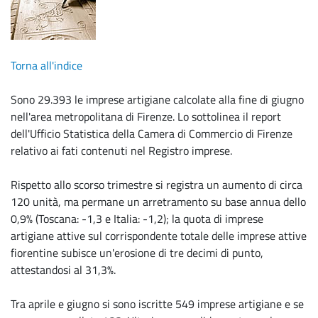
Torna all'indice
Sono 29.393 le imprese artigiane calcolate alla fine di giugno
nell'area metropolitana di Firenze. Lo sottolinea il report
dell'Ufficio Statistica della Camera di Commercio di Firenze
relativo ai fati contenuti nel Registro imprese.
Rispetto allo scorso trimestre si registra un aumento di circa
120 unità, ma permane un arretramento su base annua dello
0,9% (Toscana: -1,3 e Italia: -1,2); la quota di imprese
artigiane attive sul corrispondente totale delle imprese attive
fiorentine subisce un'erosione di tre decimi di punto,
attestandosi al 31,3%.
Tra aprile e giugno si sono iscritte 549 imprese artigiane e se