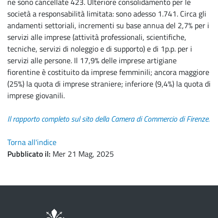
ne sono cancellate 423. Ulteriore consolidamento per le
società a responsabilità limitata: sono adesso 1.741. Circa gli
andamenti settoriali, incrementi su base annua del 2,7% per i
servizi alle imprese (attività professionali, scientifiche,
tecniche, servizi di noleggio e di supporto) e di 1p.p. per i
servizi alle persone. Il 17,9% delle imprese artigiane
fiorentine è costituito da imprese femminili; ancora maggiore
(25%) la quota di imprese straniere; inferiore (9,4%) la quota di
imprese giovanili.
Il rapporto completo sul sito della Camera di Commercio di Firenze.
Torna all'indice
Pubblicato il
Mer 21 Mag, 2025