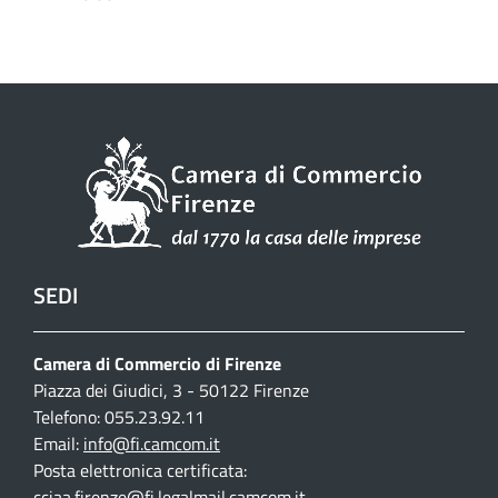
SEDI
Camera di Commercio di Firenze
Piazza dei Giudici, 3 - 50122 Firenze
Telefono: 055.23.92.11
Email:
info@fi.camcom.it
Posta elettronica certificata:
cciaa.firenze@fi.legalmail.camcom.it