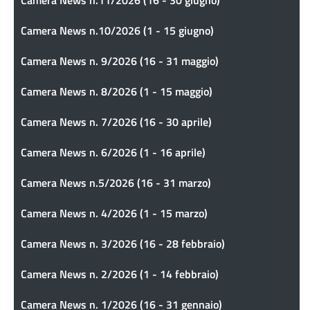
Camera News n.10/2026 (1 - 15 giugno)
Camera News n. 9/2026 (16 - 31 maggio)
Camera News n. 8/2026 (1 - 15 maggio)
Camera News n. 7/2026 (16 - 30 aprile)
Camera News n. 6/2026 (1 - 16 aprile)
Camera News n.5/2026 (16 - 31 marzo)
Camera News n. 4/2026 (1 - 15 marzo)
Camera News n. 3/2026 (16 - 28 febbraio)
Camera News n. 2/2026 (1 - 14 febbraio)
Camera News n. 1/2026 (16 - 31 gennaio)