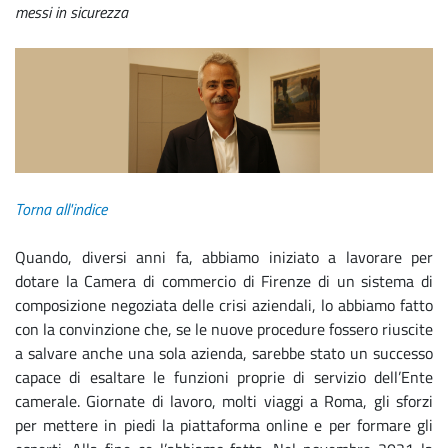
messi in sicurezza
Torna all'indice
Quando, diversi anni fa, abbiamo iniziato a lavorare per
dotare la Camera di commercio di Firenze di un sistema di
composizione negoziata delle crisi aziendali, lo abbiamo fatto
con la convinzione che, se le nuove procedure fossero riuscite
a salvare anche una sola azienda, sarebbe stato un successo
capace di esaltare le funzioni proprie di servizio dell’Ente
camerale. Giornate di lavoro, molti viaggi a Roma, gli sforzi
per mettere in piedi la piattaforma online e per formare gli