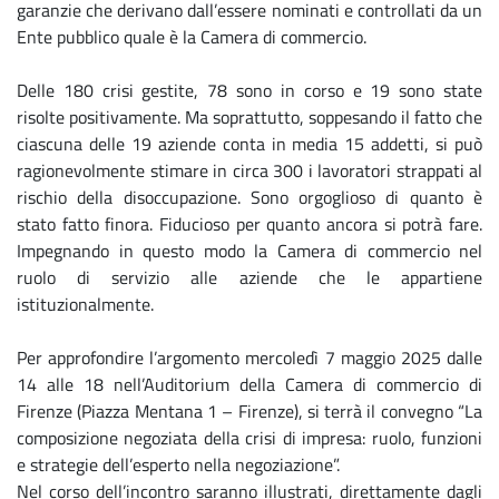
garanzie che derivano dall’essere nominati e controllati da un
Ente pubblico quale è la Camera di commercio.
Delle 180 crisi gestite, 78 sono in corso e 19 sono state
risolte positivamente. Ma soprattutto, soppesando il fatto che
ciascuna delle 19 aziende conta in media 15 addetti, si può
ragionevolmente stimare in circa 300 i lavoratori strappati al
rischio della disoccupazione. Sono orgoglioso di quanto è
stato fatto finora. Fiducioso per quanto ancora si potrà fare.
Impegnando in questo modo la Camera di commercio nel
ruolo di servizio alle aziende che le appartiene
istituzionalmente.
Per approfondire l’argomento mercoledì 7 maggio 2025 dalle
14 alle 18 nell’Auditorium della Camera di commercio di
Firenze (Piazza Mentana 1 – Firenze), si terrà il convegno “La
composizione negoziata della crisi di impresa: ruolo, funzioni
e strategie dell’esperto nella negoziazione”.
Nel corso dell’incontro saranno illustrati, direttamente dagli