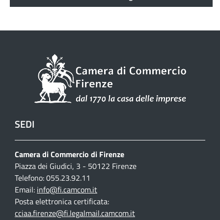
SEDI
Camera di Commercio di Firenze
Piazza dei Giudici, 3 - 50122 Firenze
Telefono: 055.23.92.11
Email:
info@fi.camcom.it
Posta elettronica certificata:
cciaa.firenze@fi.legalmail.camcom.it