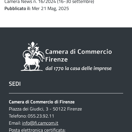
Camera News n. 16/2024 (16-30 settembre)
Pubblicato il
Mer 21 Mag, 2025
SEDI
Camera di Commercio di Firenze
Piazza dei Giudici, 3 - 50122 Firenze
Telefono: 055.23.92.11
Email:
info@fi.camcom.it
Posta elettronica certificata: