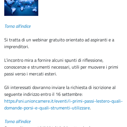
Torna all'indice
Si tratta di un webinar gratuito orientato ad aspiranti e a
imprenditori.
L’incontro mira a fornire alcuni spunti di riflessione,
conoscenze e strumenti necessari, utili per muovere i primi
passi verso i mercati esteri.
Gli interessati dovranno inviare la richiesta di iscrizione al
seguente indirizzo entro il 16 settembre:
https://sni.unioncamere.it/eventi/i-primi-passi-lestero-quali-
domande-porsi-e-quali-strumenti-utilizzare
.
Torna all'indice