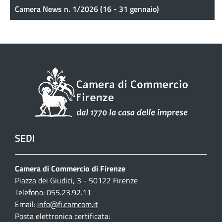
Camera News n. 1/2026 (16 - 31 gennaio)
SEDI
Camera di Commercio di Firenze
Piazza dei Giudici, 3 - 50122 Firenze
Telefono: 055.23.92.11
Email:
info@fi.camcom.it
Posta elettronica certificata: