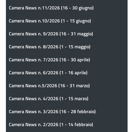
Camera News n.11/2026 (16 - 30 giugno)
Camera News n.10/2026 (1 - 15 giugno)
Camera News n. 9/2026 (16 - 31 maggio)
Camera News n. 8/2026 (1 - 15 maggio)
Camera News n. 7/2026 (16 - 30 aprile)
Camera News n. 6/2026 (1 - 16 aprile)
Camera News n.5/2026 (16 - 31 marzo)
Camera News n. 4/2026 (1 - 15 marzo)
Camera News n. 3/2026 (16 - 28 febbraio)
Camera News n. 2/2026 (1 - 14 febbraio)