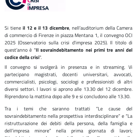
Si tiene
il 12 e il 13 dicembre
, nell’auditorium della Camera
di commercio di Firenze in piazza Mentana 1, il convegno OCI
2025 (Osservatorio sulla crisi d'impresa 2025). Il titolo di
quest’anno è "
Il sovraindebitamento nei primi tre anni del
codice della crisi
".
Il convegno si svolgerà in presenza e in streaming. Vi
partecipano magistrati, docenti universitari, avvocati,
commercialisti, psicologi, sociologi e professionisti di altri
diversi settori. I lavori si aprono alle 13.30 del 12 dicembre.
Riprendono la mattina dopo alle 9 e si concludono alle 13.30.
Tra i temi che saranno trattati “Le cause del
sovraindebitamento nella prospettiva interdisciplinare” e “La
ristrutturazione dei debiti della persona, della famiglia e
dell’impresa minore” nella prima giornata di lavori;