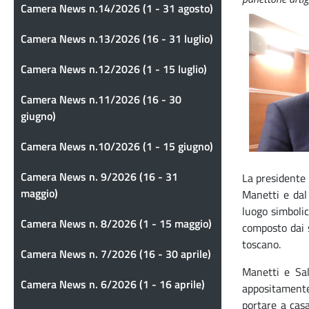
Camera News n.14/2026 (1 - 31 agosto)
Camera News n.13/2026 (16 - 31 luglio)
Camera News n.12/2026 (1 - 15 luglio)
Camera News n.11/2026 (16 - 30
giugno)
Camera News n.10/2026 (1 - 15 giugno)
Camera News n. 9/2026 (16 - 31
La presidente
maggio)
Manetti e dal
luogo simbolic
Camera News n. 8/2026 (1 - 15 maggio)
composto dai s
toscano.
Camera News n. 7/2026 (16 - 30 aprile)
Manetti e Sal
Camera News n. 6/2026 (1 - 16 aprile)
appositamente 
portare a casa