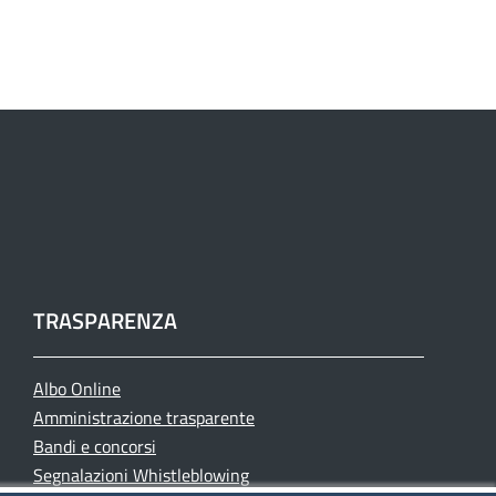
TRASPARENZA
Albo Online
Amministrazione trasparente
Bandi e concorsi
Segnalazioni Whistleblowing