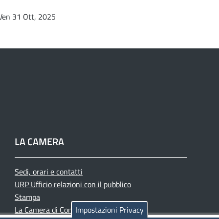
Ven 31 Ott, 2025
LA CAMERA
Sedi, orari e contatti
URP Ufficio relazioni con il pubblico
Stampa
La Camera di Commercio oggi
Impostazioni Privacy