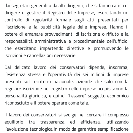
dai segretari generali o da alti dirigenti, che si fanno carico di
dirigere e gestire il Registro delle Imprese, esercitando un
controllo di regolarità formale sugli atti presentati per
l'iscrizione e la pubblicità legale delle imprese. Hanno il
potere di emanare provvedimenti di iscrizione o rifiuto e la
responsabilità amministrativa e procedimentale dell'ufficio,
che esercitano impartendo direttive e promuovendo le
iscrizioni e cancellazioni necessarie.
Dal delicato lavoro dei conservatori dipende, insomma,
l’esistenza stessa e l’operatività dei sei milioni di imprese
presenti sul territorio nazionale, aziende che solo con la
regolare iscrizione nel registro delle imprese acquisiscono la
personalità giuridica, e quindi “l’essere” soggetto economico
riconosciuto e il potere operare come tale.
Il lavoro dei conservatori si svolge nel cercare il complesso
equilibrio tra trasparenza ed efficienza, utilizzando
l’evoluzione tecnologica in modo da garantire semplificazione