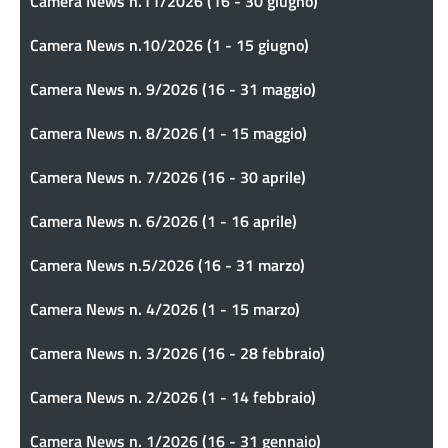
Camera News n.11/2026 (16 - 30 giugno)
Camera News n.10/2026 (1 - 15 giugno)
Camera News n. 9/2026 (16 - 31 maggio)
Camera News n. 8/2026 (1 - 15 maggio)
Camera News n. 7/2026 (16 - 30 aprile)
Camera News n. 6/2026 (1 - 16 aprile)
Camera News n.5/2026 (16 - 31 marzo)
Camera News n. 4/2026 (1 - 15 marzo)
Camera News n. 3/2026 (16 - 28 febbraio)
Camera News n. 2/2026 (1 - 14 febbraio)
Camera News n. 1/2026 (16 - 31 gennaio)