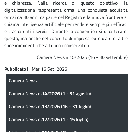
e chiarezza. Nella ricerca di questo obiettivo, la
digitalizzazione rappresenta ormai una conquista acquisita
ormai da 30 anni da parte del Registro e la nuova frontiera si
chiama intelligenza artificiale per rendere sempre più efficaci
e trasparenti i servizi. Durante la convention si dibatterà di
questo, ma anche del concetto di impresa europea e di altre
sfide imminenti che attendo i conservatori.
Camera News n.16/2025 (16 - 30 settembre)
Pubblicato il
Mar 16 Set, 2025
Camera News
Camera News
Camera News n.14/2026 (1 - 31 agosto)
Camera News n.13/2026 (16 - 31 luglio)
Camera News n.12/2026 (1 - 15 luglio)