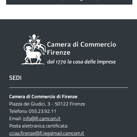
SEDI
Camera di Commercio di Firenze
Piazza dei Giudici, 3 - 50122 Firenze
Telefono: 055.23.92.11
Email:
info@fi.camcom.it
Posta elettronica certificata:
cciaa.firenze@fi.legalmail.camcom.it