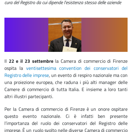
cura del Registro da cui dipende l’esistenza stessa delle aziende
Il
22 e il 23 settembre
la Camera di commercio di Firenze
ospita la
ventisettesima convention dei conservatori del
Registro delle imprese
, un evento di respiro nazionale ma con
una proiezione europea, che raduna i più alti manager delle
Camere di commercio di tutta Italia. E insieme a loro tanti
altri illustri partecipanti.
Per la Camera di commercio di Firenze è un onore ospitare
questo evento nazionale. Ci è infatti ben presente
l’importanza del ruolo dei conservatori del Registro delle
imprese. È un ruolo svolto nelle diverse Camera di commercio