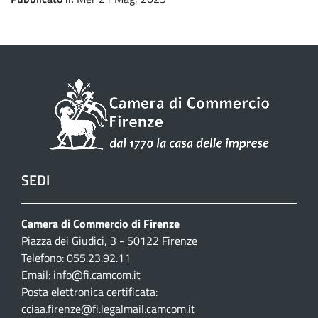
SEDI
Camera di Commercio di Firenze
Piazza dei Giudici, 3 - 50122 Firenze
Telefono: 055.23.92.11
Email:
info@fi.camcom.it
Posta elettronica certificata:
cciaa.firenze@fi.legalmail.camcom.it