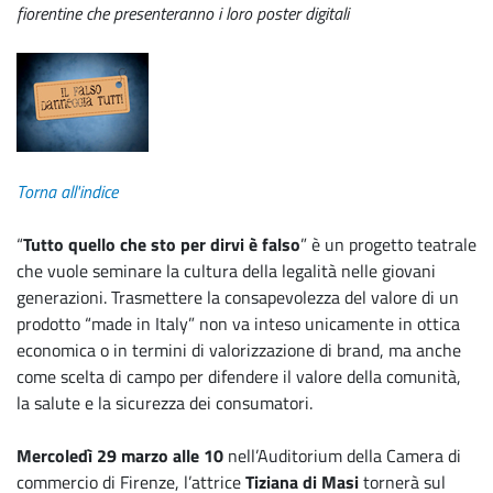
fiorentine che presenteranno i loro poster digitali
Torna all'indice
“
Tutto quello che sto per dirvi è falso
” è un progetto teatrale
che vuole seminare la cultura della legalità nelle giovani
generazioni. Trasmettere la consapevolezza del valore di un
prodotto “made in Italy” non va inteso unicamente in ottica
economica o in termini di valorizzazione di brand, ma anche
come scelta di campo per difendere il valore della comunità,
la salute e la sicurezza dei consumatori.
Mercoledì 29 marzo alle 10
nell’Auditorium della Camera di
commercio di Firenze, l’attrice
Tiziana di Masi
tornerà sul